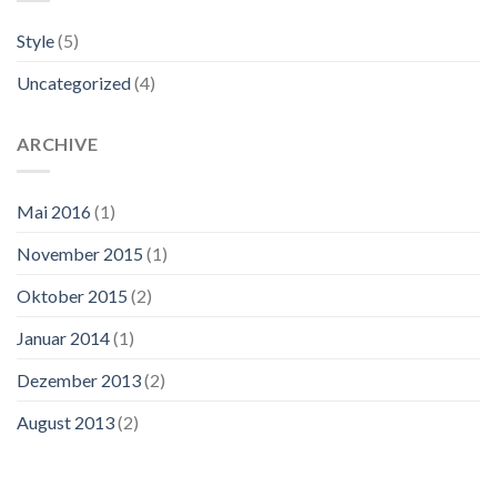
Style
(5)
Uncategorized
(4)
ARCHIVE
Mai 2016
(1)
November 2015
(1)
Oktober 2015
(2)
Januar 2014
(1)
Dezember 2013
(2)
August 2013
(2)