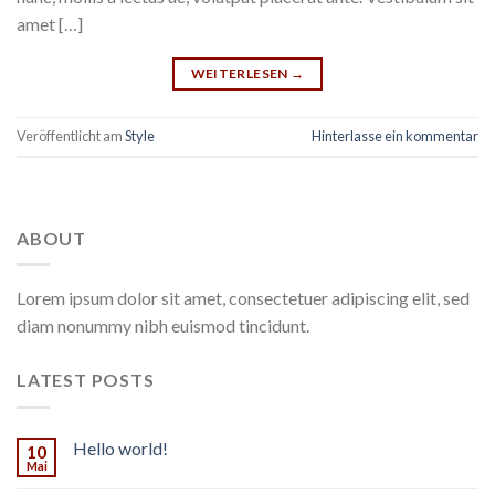
amet […]
WEITERLESEN
→
Veröffentlicht am
Style
Hinterlasse ein kommentar
ABOUT
Lorem ipsum dolor sit amet, consectetuer adipiscing elit, sed
diam nonummy nibh euismod tincidunt.
LATEST POSTS
Hello world!
10
Mai