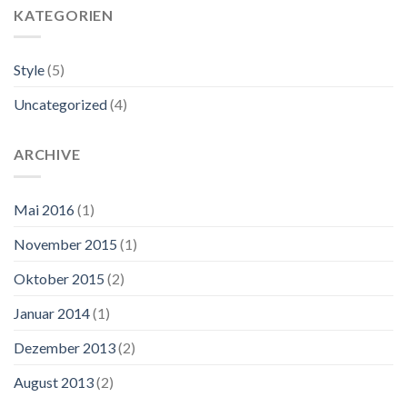
KATEGORIEN
Style
(5)
Uncategorized
(4)
ARCHIVE
Mai 2016
(1)
November 2015
(1)
Oktober 2015
(2)
Januar 2014
(1)
Dezember 2013
(2)
August 2013
(2)