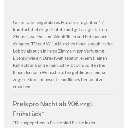
Unser familiengeführtes Hotel verfügt über 17
komfortabel eingerichtete und gut ausgestattete
Zimmer, welche zum Wohlfühlen und Entspannen
einladen. TV und W-LAN stehen Ihnen sowohl in der
Lobby als auch in Ihren Zimmern zur Verfügung.
Ebenso wie ein Direktwahltelefon, einem kleinen
Kühlschrank und einem Schreibtisch. Sollten bei
Ihnen dennoch Wünsche offen geblieben sein, so
zögern Sie nicht unser freundliches Personal zu
ersuchen.
Preis pro Nacht ab 90€ zzgl.
Frühstück*
*Die angegebenen Preise sind Preise in der