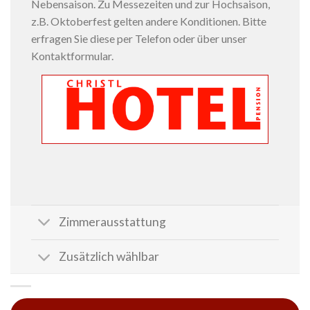
Nebensaison. Zu Messezeiten und zur Hochsaison,
z.B. Oktoberfest gelten andere Konditionen. Bitte
erfragen Sie diese per Telefon oder über unser
Kontaktformular.
Zimmerausstattung
Zusätzlich wählbar