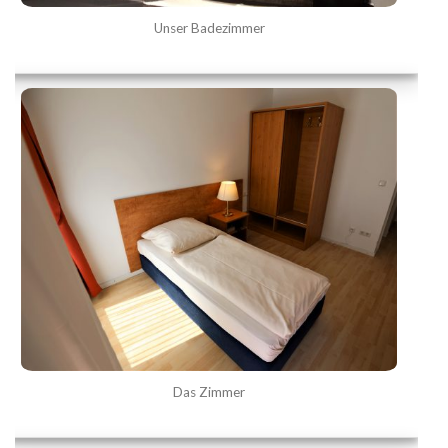
Unser Badezimmer
Das Zimmer