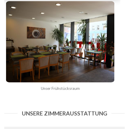
Unser Frühstücksraum
UNSERE ZIMMERAUSSTATTUNG