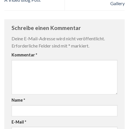
Gallery
Schreibe einen Kommentar
Deine E-Mail-Adresse wird nicht veröffentlicht.
Erforderliche Felder sind mit
*
markiert.
Kommentar
*
Name
*
E-Mail
*