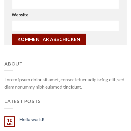
Website
ABOUT
Lorem ipsum dolor sit amet, consectetuer adipiscing elit, sed
diam nonummy nibh euismod tincidunt.
LATEST POSTS
Hello world!
10
Mai