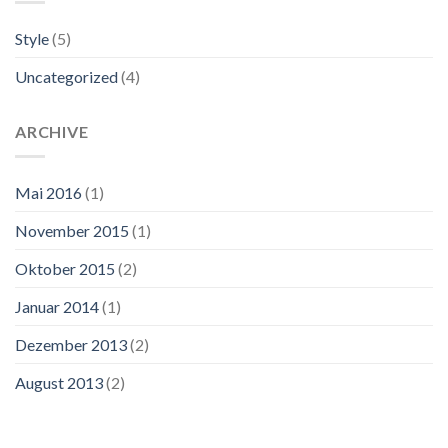
Style
(5)
Uncategorized
(4)
ARCHIVE
Mai 2016
(1)
November 2015
(1)
Oktober 2015
(2)
Januar 2014
(1)
Dezember 2013
(2)
August 2013
(2)