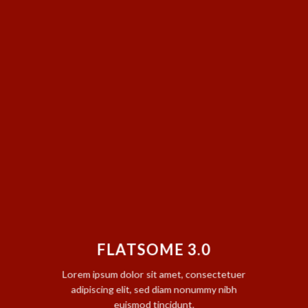
FLATSOME 3.0
Lorem ipsum dolor sit amet, consectetuer
adipiscing elit, sed diam nonummy nibh
euismod tincidunt.