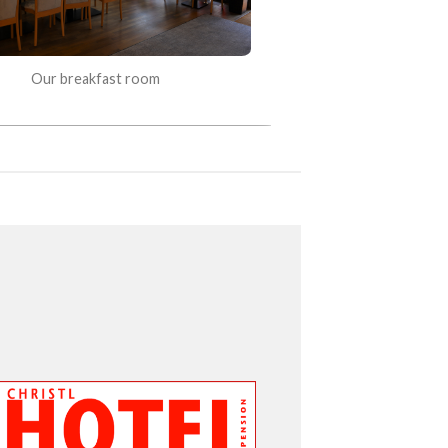
Our breakfast room