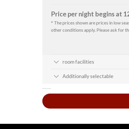
Price per night begins at 
* The prices shown are prices in low sea
other conditions apply. Please ask for t
room facilities
Additionally selectable