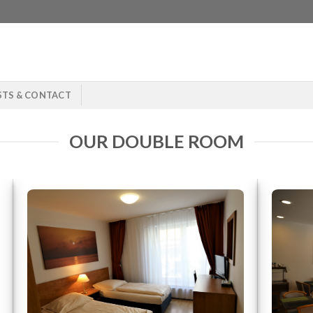
STS & CONTACT
OUR DOUBLE ROOM