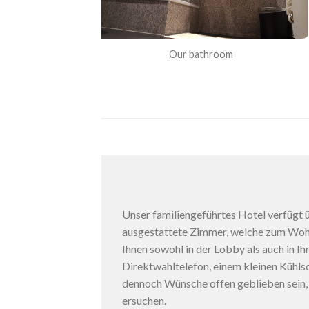
Our bathroom
Unser familiengeführtes Hotel verfügt 
ausgestattete Zimmer, welche zum Woh
Ihnen sowohl in der Lobby als auch in I
Direktwahltelefon, einem kleinen Kühlsc
dennoch Wünsche offen geblieben sein, s
ersuchen.