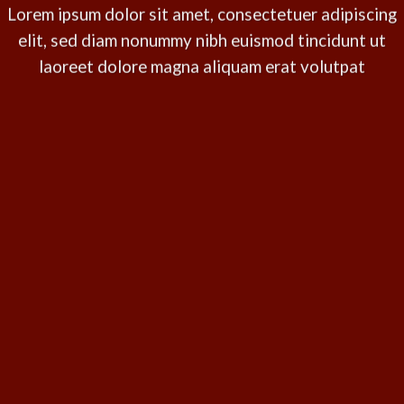
Lorem ipsum dolor sit amet, consectetuer adipiscing
elit, sed diam nonummy nibh euismod tincidunt ut
laoreet dolore magna aliquam erat volutpat