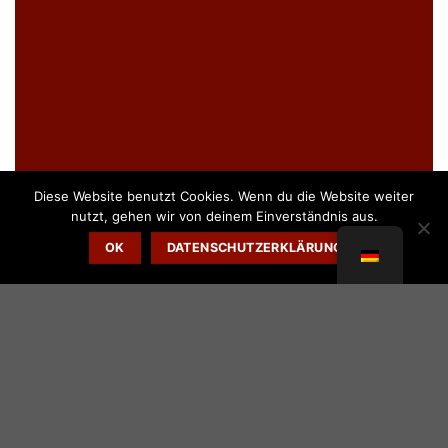
Diese Website benutzt Cookies. Wenn du die Website weiter
nutzt, gehen wir von deinem Einverständnis aus.
OK
DATENSCHUTZERKLÄRUNG