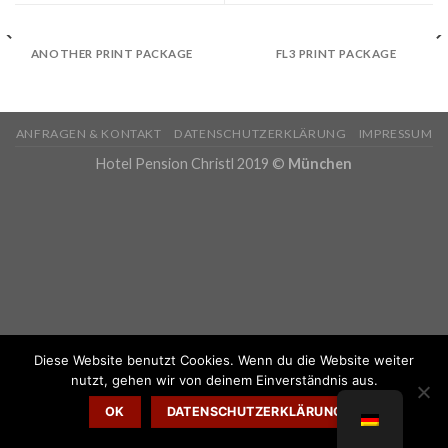
ANOTHER PRINT PACKAGE
FL3 PRINT PACKAGE
ANFRAGEN & KONTAKT
DATENSCHUTZERKLÄRUNG
IMPRESSUM
Hotel Pension Christl 2019 ©
München
Diese Website benutzt Cookies. Wenn du die Website weiter
nutzt, gehen wir von deinem Einverständnis aus.
OK
DATENSCHUTZERKLÄRUNG